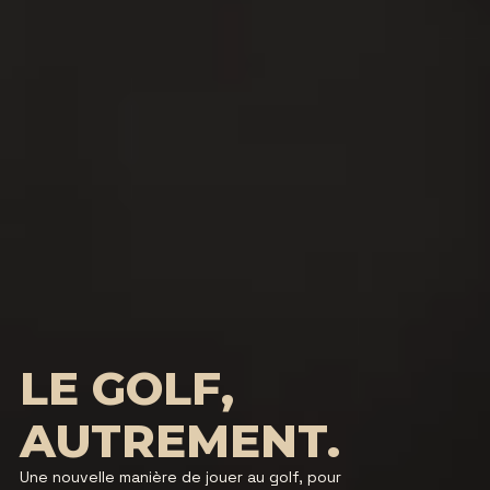
LE GOLF,
AUTREMENT.
Une nouvelle manière de jouer au golf, pour