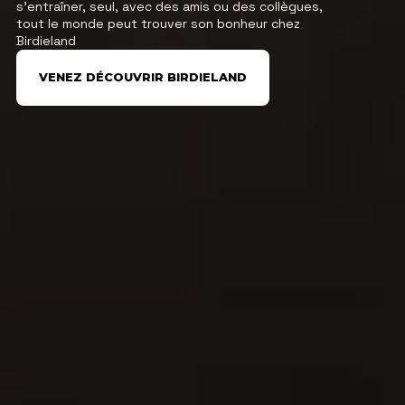
s’entraîner, seul, avec des amis ou des collègues,
tout le monde peut trouver son bonheur chez
Birdieland
VENEZ DÉCOUVRIR BIRDIELAND