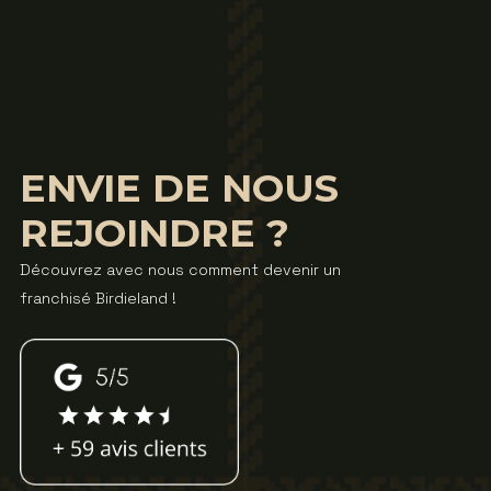
ENVIE DE NOUS
REJOINDRE ?
Découvrez avec nous comment devenir un
franchisé Birdieland !