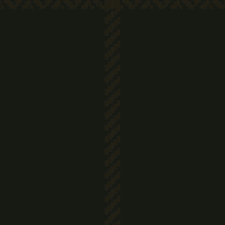
Contactez-nous