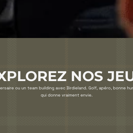
XPLOREZ NOS JE
ersaire ou un team building avec Birdieland. Golf, apéro, bonne h
qui donne vraiment envie.