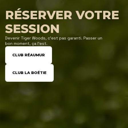
RÉSERVER VOTRE
SESSION
Devenir Tiger Woods, c’est pas garanti. Passer un
bon moment, ça l’est.
CLUB RÉAUMUR
CLUB LA BOÉTIE